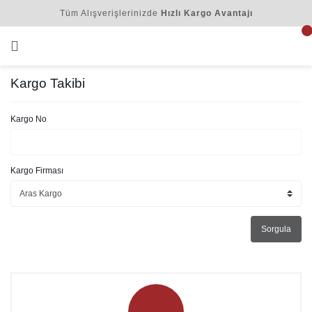
Tüm Alışverişlerinizde
Hızlı Kargo Avantajı
Kargo Takibi
Kargo No
Kargo Firması
Sorgula