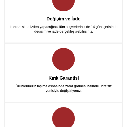
Değişim ve İade
İnternet sitemizden yapacağınız tüm alışverleriniz de 14 gün içerisinde
değişim ve iade gerçekleştirebilirsiniz.
Kırık Garantisi
Ürünlerimizin taşıma esnasında zarar görmesi halinde ücretsiz
yenisiyle değiştiriyoruz.