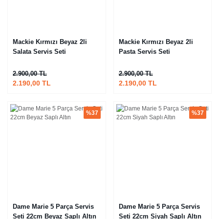
Mackie Kırmızı Beyaz 2li
Mackie Kırmızı Beyaz 2li
Salata Servis Seti
Pasta Servis Seti
2.900,00 TL
2.900,00 TL
2.190,00 TL
2.190,00 TL
%37
%37
Dame Marie 5 Parça Servis
Dame Marie 5 Parça Servis
Seti 22cm Beyaz Saplı Altın
Seti 22cm Siyah Saplı Altın