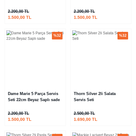
2.200,00 TL
2.200,00 TL
1.500,00 TL
1.500,00 TL
%32
%32
Dame Marie 5 Parça Servis
Thorn Silver 2li Salata
Seti 22cm Beyaz Saplı sade
Servis Seti
2.200,00 TL
2.500,00 TL
1.500,00 TL
1.690,00 TL