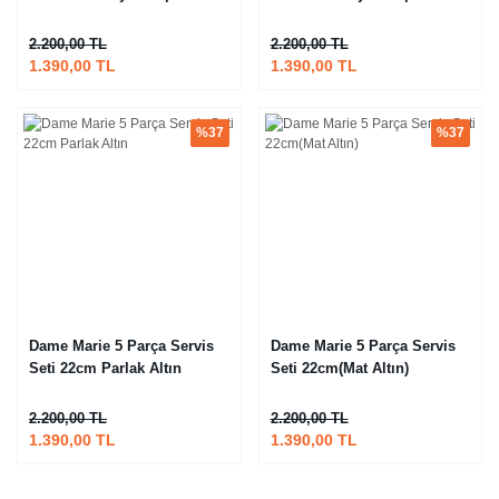
2.200,00 TL
2.200,00 TL
1.390,00 TL
1.390,00 TL
%37
%37
Dame Marie 5 Parça Servis
Dame Marie 5 Parça Servis
Seti 22cm Parlak Altın
Seti 22cm(Mat Altın)
2.200,00 TL
2.200,00 TL
1.390,00 TL
1.390,00 TL