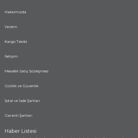
Hakkımızda
Yardım
Kargo Takibi
İletişim
Mesafeli Satış Sözleşmesi
Gizlilik ve Güvenlik
İptal ve İade Şartları
Garanti Şartları
Haber Listesi