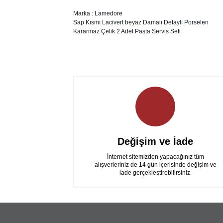
Marka : Lamedore
Sap Kısmı Lacivert beyaz Damalı Detaylı Porselen
Kararmaz Çelik 2 Adet Pasta Servis Seti
Değişim ve İade
İnternet sitemizden yapacağınız tüm
alışverleriniz de 14 gün içerisinde değişim ve
iade gerçekleştirebilirsiniz.