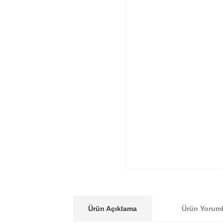
Ürün Açıklama
Ürün Yoruml