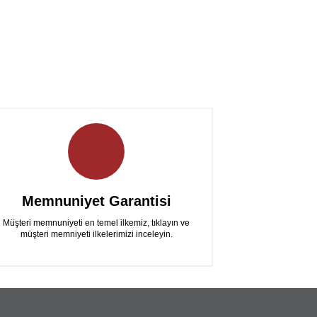
Memnuniyet Garantisi
Müşteri memnuniyeti en temel ilkemiz, tıklayın ve
müşteri memniyeti ilkelerimizi inceleyin.