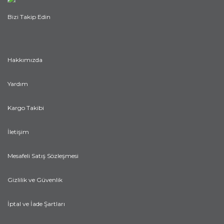
Bizi Takip Edin
Hakkımızda
Yardım
Kargo Takibi
İletişim
Mesafeli Satış Sözleşmesi
Gizlilik ve Güvenlik
İptal ve İade Şartları