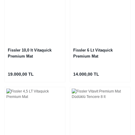
Fissler 10,0 lt Vitaquick
Fissler 6 Lt Vitaquick
Premium Mat
Premium Mat
19.000,00 TL
14.000,00 TL