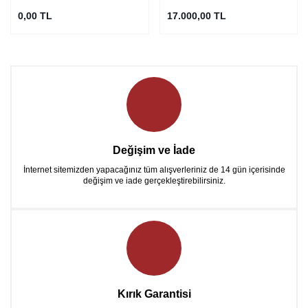
0,00 TL
17.000,00 TL
Değişim ve İade
İnternet sitemizden yapacağınız tüm alışverleriniz de 14 gün içerisinde
değişim ve iade gerçekleştirebilirsiniz.
Kırık Garantisi