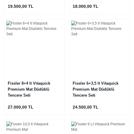
19.500,00 TL
18.000,00 TL
Fissler 8+4 lt Vitaquick
Fissler 6+3,5 lt Vitaquick
Premium Mat Düdüklü
Premium Mat Düdüklü
Tencere Seti
Tencere Seti
27.000,00 TL
24.500,00 TL