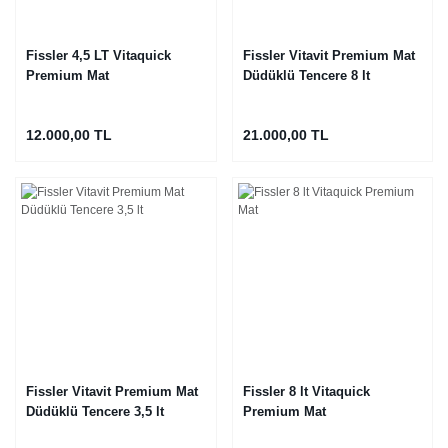
Fissler 4,5 LT Vitaquick
Fissler Vitavit Premium Mat
Premium Mat
Düdüklü Tencere 8 lt
12.000,00 TL
21.000,00 TL
Fissler Vitavit Premium Mat
Fissler 8 lt Vitaquick
Düdüklü Tencere 3,5 lt
Premium Mat