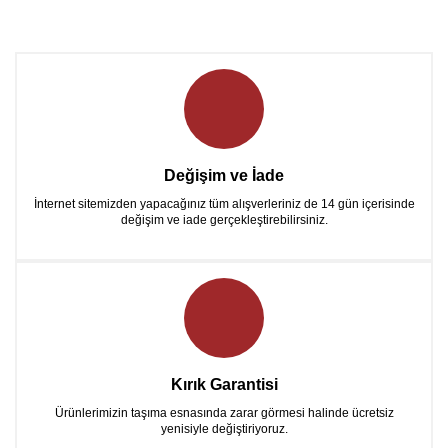
Değişim ve İade
İnternet sitemizden yapacağınız tüm alışverleriniz de 14 gün içerisinde
değişim ve iade gerçekleştirebilirsiniz.
Kırık Garantisi
Ürünlerimizin taşıma esnasında zarar görmesi halinde ücretsiz
yenisiyle değiştiriyoruz.