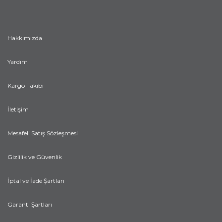
Hakkımızda
Yardım
Kargo Takibi
İletişim
Mesafeli Satış Sözleşmesi
Gizlilik ve Güvenlik
İptal ve İade Şartları
Garanti Şartları