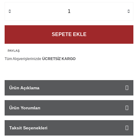
SEPETE EKLE
PAYLAŞ
Tüm Alışverişlerinizde
ÜCRETSİZ KARGO
Ürün Açıklama
Ürün Yorumları
Taksit Seçenekleri