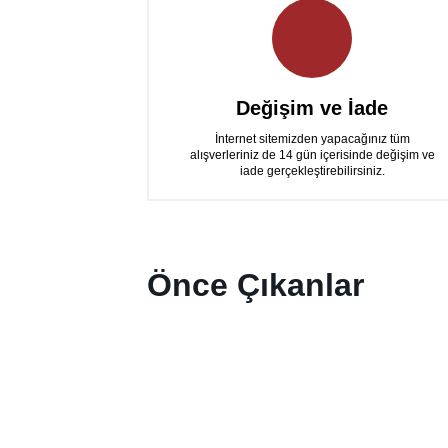
ç
Değişim ve İade
İnternet sitemizden yapacağınız tüm
alışverleriniz de 14 gün içerisinde değişim ve
iade gerçekleştirebilirsiniz.
Önce Çıkanlar