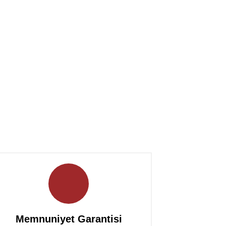
Memnuniyet Garantisi