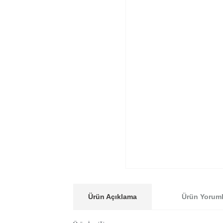
Ürün Açıklama
Ürün Yoruml