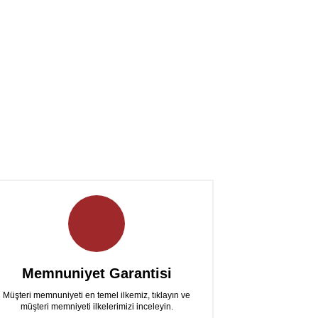
Memnuniyet Garantisi
Müşteri memnuniyeti en temel ilkemiz, tıklayın ve
müşteri memniyeti ilkelerimizi inceleyin.