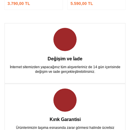
3.790,00 TL
5.590,00 TL
Değişim ve İade
İnternet sitemizden yapacağınız tüm alışverleriniz de 14 gün içerisinde
değişim ve iade gerçekleştirebilirsiniz.
Kırık Garantisi
Ürünlerimizin taşıma esnasında zarar görmesi halinde ücretsiz