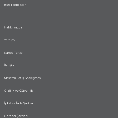
Bizi Takip Edin
Hakkımızda
Yardım
Kargo Takibi
İletişim
Mesafeli Satış Sözleşmesi
Gizlilik ve Güvenlik
İptal ve İade Şartları
Garanti Şartları