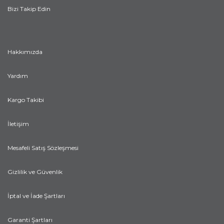
Bizi Takip Edin
Hakkımızda
Yardım
Kargo Takibi
İletişim
Mesafeli Satış Sözleşmesi
Gizlilik ve Güvenlik
İptal ve İade Şartları
Garanti Şartları