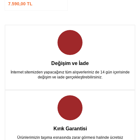
7.590,00 TL
Değişim ve İade
İnternet sitemizden yapacağınız tüm alışverleriniz de 14 gün içerisinde
değişim ve iade gerçekleştirebilirsiniz.
Kırık Garantisi
Ürünlerimizin taşıma esnasında zarar görmesi halinde ücretsiz