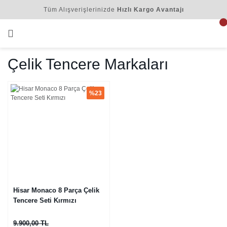
Tüm Alışverişlerinizde
Hızlı Kargo Avantajı
Çelik Tencere Markaları
%23
Hisar Monaco 8 Parça Çelik
Tencere Seti Kırmızı
9.900,00 TL