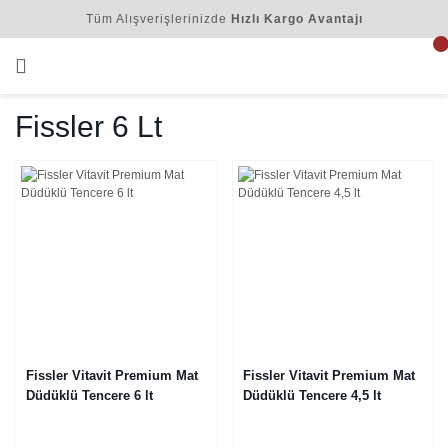
Tüm Alışverişlerinizde
Hızlı Kargo Avantajı
Fissler 6 Lt
Fissler Vitavit Premium Mat
Fissler Vitavit Premium Mat
Düdüklü Tencere 6 lt
Düdüklü Tencere 4,5 lt