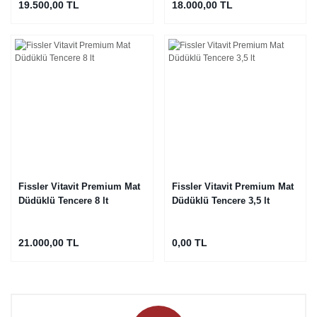
19.500,00 TL
18.000,00 TL
Fissler Vitavit Premium Mat
Fissler Vitavit Premium Mat
Düdüklü Tencere 8 lt
Düdüklü Tencere 3,5 lt
21.000,00 TL
0,00 TL