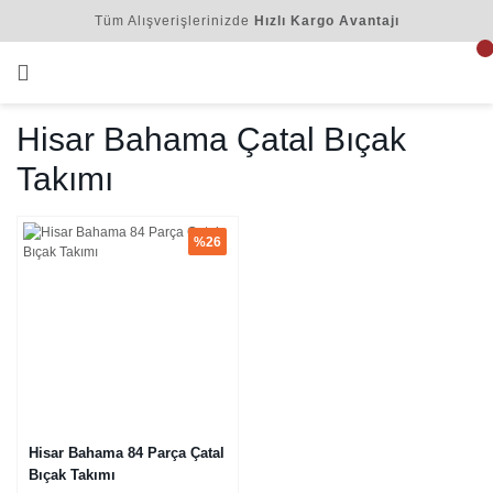
Tüm Alışverişlerinizde
Hızlı Kargo Avantajı
Hisar Bahama Çatal Bıçak
Takımı
%26
Hisar Bahama 84 Parça Çatal
Bıçak Takımı