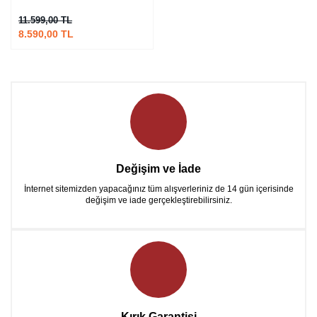
11.599,00 TL
8.590,00 TL
Değişim ve İade
İnternet sitemizden yapacağınız tüm alışverleriniz de 14 gün içerisinde
değişim ve iade gerçekleştirebilirsiniz.
Kırık Garantisi