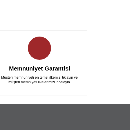
Memnuniyet Garantisi
Müşteri memnuniyeti en temel ilkemiz, tıklayın ve
müşteri memniyeti ilkelerimizi inceleyin.
i