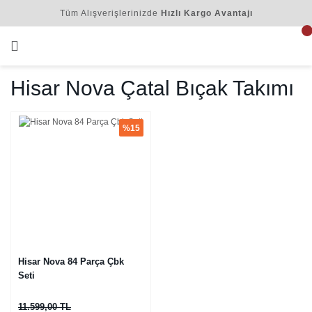
Tüm Alışverişlerinizde
Hızlı Kargo Avantajı
Hisar Nova Çatal Bıçak Takımı
%15
Hisar Nova 84 Parça Çbk
Seti
11.599,00 TL