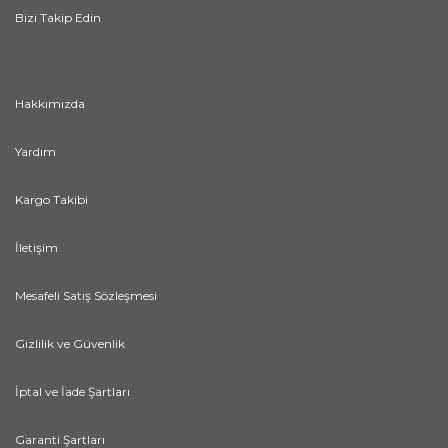
Bizi Takip Edin
Hakkımızda
Yardım
Kargo Takibi
İletişim
Mesafeli Satış Sözleşmesi
Gizlilik ve Güvenlik
İptal ve İade Şartları
Garanti Şartları