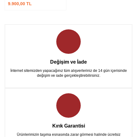
9.900,00 TL
Değişim ve İade
İnternet sitemizden yapacağınız tüm alışverleriniz de 14 gün içerisinde
değişim ve iade gerçekleştirebilirsiniz.
Kırık Garantisi
Ürünlerimizin taşıma esnasında zarar görmesi halinde ücretsiz