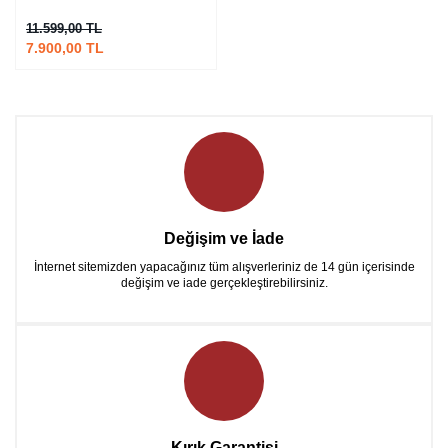
11.599,00 TL
7.900,00 TL
Değişim ve İade
İnternet sitemizden yapacağınız tüm alışverleriniz de 14 gün içerisinde
değişim ve iade gerçekleştirebilirsiniz.
Kırık Garantisi