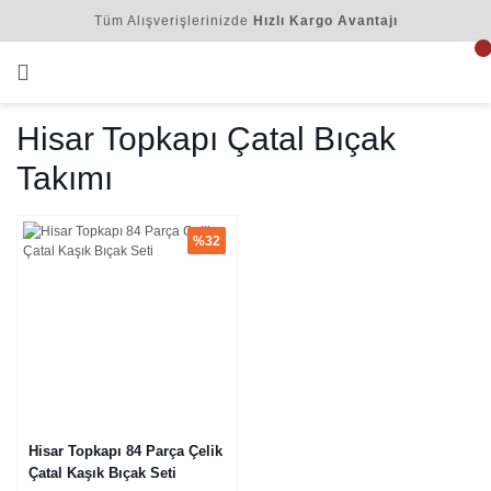
Tüm Alışverişlerinizde
Hızlı Kargo Avantajı
Hisar Topkapı Çatal Bıçak
Takımı
%32
Hisar Topkapı 84 Parça Çelik
Çatal Kaşık Bıçak Seti