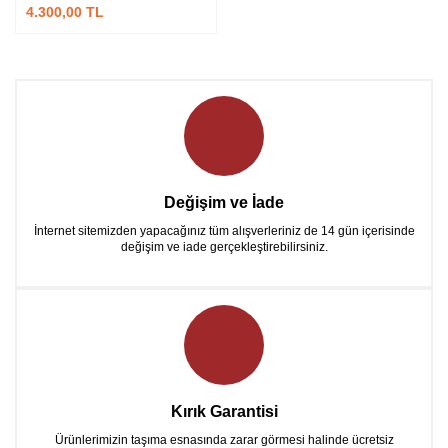
4.300,00 TL
Değişim ve İade
İnternet sitemizden yapacağınız tüm alışverleriniz de 14 gün içerisinde
değişim ve iade gerçekleştirebilirsiniz.
Kırık Garantisi
Ürünlerimizin taşıma esnasında zarar görmesi halinde ücretsiz