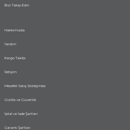
Bizi Takip Edin
Hakkımızda
Yardım
Kargo Takibi
İletişim
Mesafeli Satış Sözleşmesi
Gizlilik ve Güvenlik
İptal ve İade Şartları
Garanti Şartları