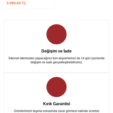
3.090,00 TL
Değişim ve İade
İnternet sitemizden yapacağınız tüm alışverleriniz de 14 gün içerisinde
değişim ve iade gerçekleştirebilirsiniz.
Kırık Garantisi
Ürünlerimizin taşıma esnasında zarar görmesi halinde ücretsiz