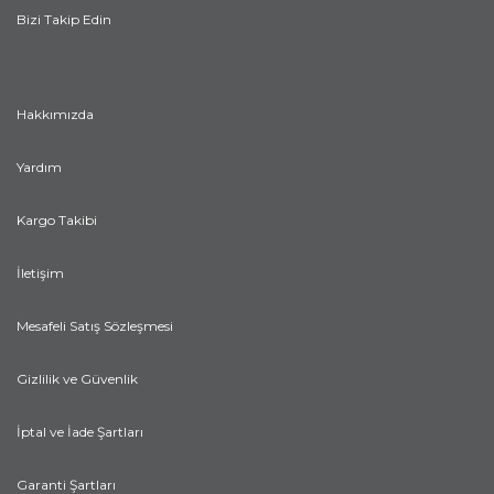
Bizi Takip Edin
Hakkımızda
Yardım
Kargo Takibi
İletişim
Mesafeli Satış Sözleşmesi
Gizlilik ve Güvenlik
İptal ve İade Şartları
Garanti Şartları