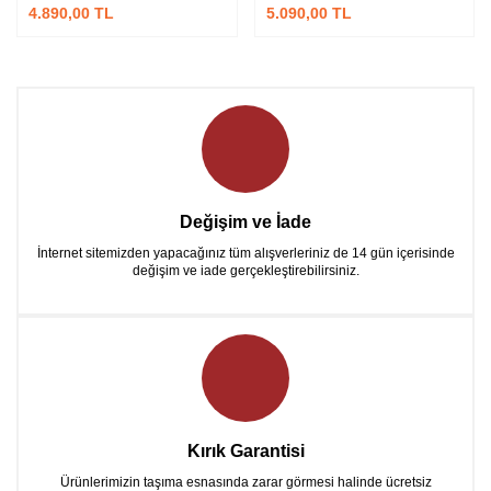
4.890,00 TL
5.090,00 TL
Değişim ve İade
İnternet sitemizden yapacağınız tüm alışverleriniz de 14 gün içerisinde
değişim ve iade gerçekleştirebilirsiniz.
Kırık Garantisi
Ürünlerimizin taşıma esnasında zarar görmesi halinde ücretsiz