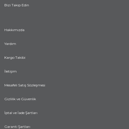
Bizi Takip Edin
Hakkımızda
Yardım
Kargo Takibi
İletişim
Mesafeli Satış Sözleşmesi
Gizlilik ve Güvenlik
İptal ve İade Şartları
Garanti Şartları