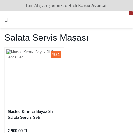
Tüm Alışverişlerinizde
Hızlı Kargo Avantajı
Salata Servis Maşası
%24
Mackie Kırmızı Beyaz 2li
Salata Servis Seti
2.900,00 TL