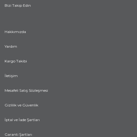
Bizi Takip Edin
Hakkımızda
Yardım
Kargo Takibi
İletişim
Mesafeli Satış Sözleşmesi
Gizlilik ve Güvenlik
İptal ve İade Şartları
Garanti Şartları