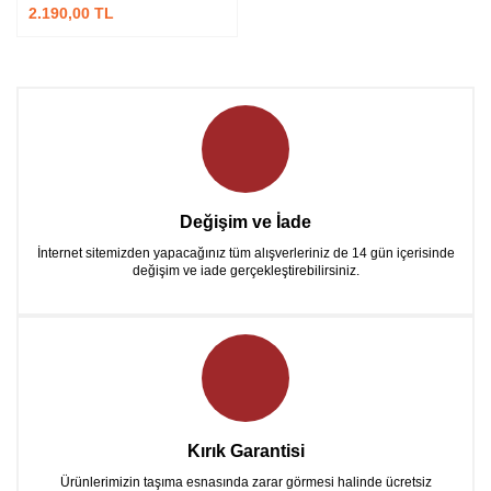
2.190,00 TL
Değişim ve İade
İnternet sitemizden yapacağınız tüm alışverleriniz de 14 gün içerisinde
değişim ve iade gerçekleştirebilirsiniz.
Kırık Garantisi
Ürünlerimizin taşıma esnasında zarar görmesi halinde ücretsiz