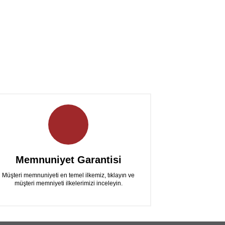
Memnuniyet Garantisi
Müşteri memnuniyeti en temel ilkemiz, tıklayın ve
müşteri memniyeti ilkelerimizi inceleyin.