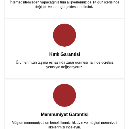
İnternet sitemizden yapacağınız tüm alışverleriniz de 14 gün içerisinde
değişim ve iade gerçekleştirebilirsiniz.
Kırık Garantisi
Ürünlerimizin taşıma esnasında zarar görmesi halinde ücretsiz
yenisiyle değiştiriyoruz.
Memnuniyet Garantisi
Müşteri memnuniyeti en temel ilkemiz, tıklayın ve müşteri memniyeti
ilkelerimizi inceleyin.