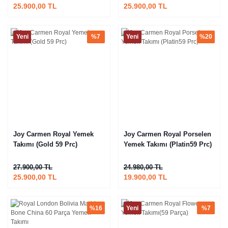
25.900,00 TL
25.900,00 TL
Yeni
%7
Yeni
%20
Joy Carmen Royal Yemek
Joy Carmen Royal Porselen
Takımı (Gold 59 Prc)
Yemek Takımı (Platin59 Prc)
27.900,00 TL
24.980,00 TL
25.900,00 TL
19.900,00 TL
%16
Yeni
%7