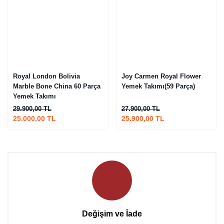
Royal London Bolivia
Joy Carmen Royal Flower
Marble Bone China 60 Parça
Yemek Takımı(59 Parça)
Yemek Takımı
29.900,00 TL
27.900,00 TL
25.000,00 TL
25.900,00 TL
Değişim ve İade