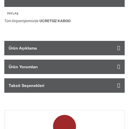
PAYLAŞ
Tüm Alışverişlerinizde
ÜCRETSİZ KARGO
Ürün Açıklama
Ürün Yorumları
Taksit Seçenekleri