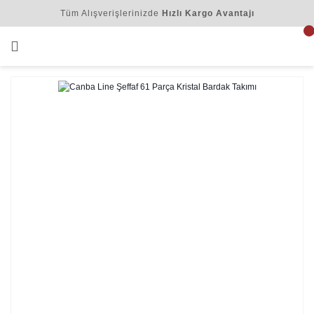
Tüm Alışverişlerinizde
Hızlı Kargo Avantajı