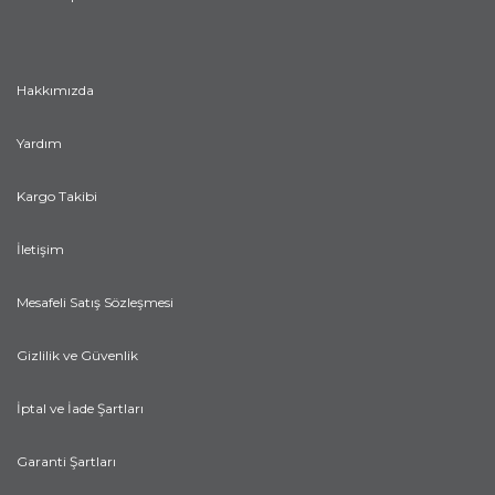
Hakkımızda
Yardım
Kargo Takibi
İletişim
Mesafeli Satış Sözleşmesi
Gizlilik ve Güvenlik
İptal ve İade Şartları
Garanti Şartları