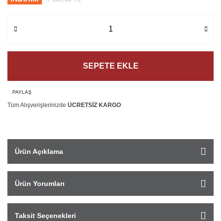
SEPETE EKLE
PAYLAŞ
Tüm Alışverişlerinizde
ÜCRETSİZ KARGO
Ürün Açıklama
Ürün Yorumları
Taksit Seçenekleri