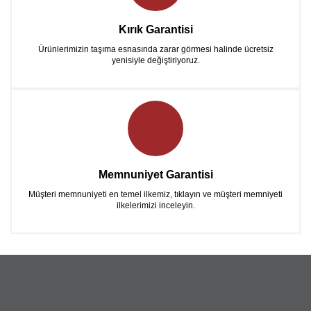
Kırık Garantisi
Ürünlerimizin taşıma esnasında zarar görmesi halinde ücretsiz
yenisiyle değiştiriyoruz.
Memnuniyet Garantisi
Müşteri memnuniyeti en temel ilkemiz, tıklayın ve müşteri memniyeti
ilkelerimizi inceleyin.