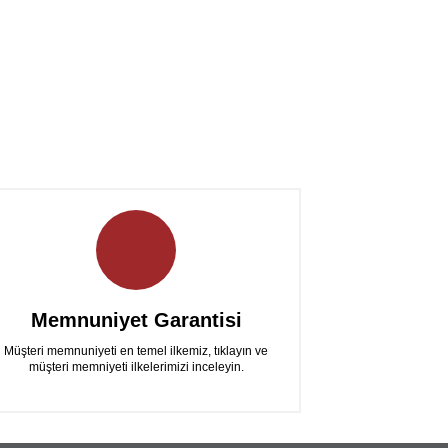
Memnuniyet Garantisi
Müşteri memnuniyeti en temel ilkemiz, tıklayın ve
müşteri memniyeti ilkelerimizi inceleyin.