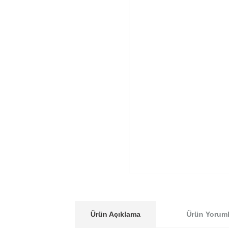
Ürün Açıklama
Ürün Yoruml