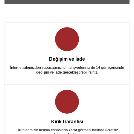
Değişim ve İade
İnternet sitemizden yapacağınız tüm alışverleriniz de 14 gün içerisinde
değişim ve iade gerçekleştirebilirsiniz.
Kırık Garantisi
Ürünlerimizin taşıma esnasında zarar görmesi halinde ücretsiz