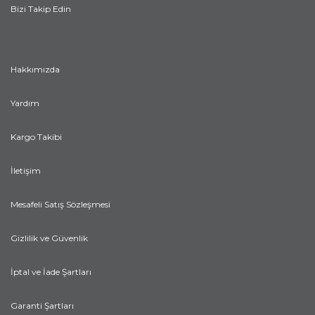
Bizi Takip Edin
Hakkımızda
Yardım
Kargo Takibi
İletişim
Mesafeli Satış Sözleşmesi
Gizlilik ve Güvenlik
İptal ve İade Şartları
Garanti Şartları