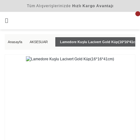
Tüm Alışverişlerinizde
Hızlı Kargo Avantajı
Anasayfa
AKSESUAR
Lamedore Kuşlu Lacivert Gold Küp(16*16*41cm)