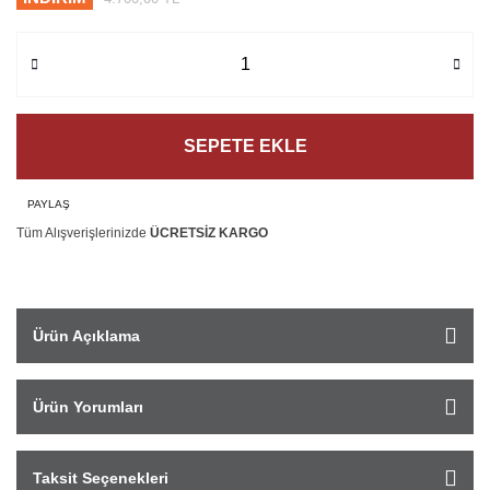
SEPETE EKLE
PAYLAŞ
Tüm Alışverişlerinizde
ÜCRETSİZ KARGO
Ürün Açıklama
Ürün Yorumları
Taksit Seçenekleri