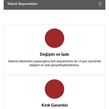
Taksit Seçenekleri
Değişim ve İade
İnternet sitemizden yapacağınız tüm alışverleriniz de 14 gün içerisinde
değişim ve iade gerçekleştirebilirsiniz.
Kırık Garantisi