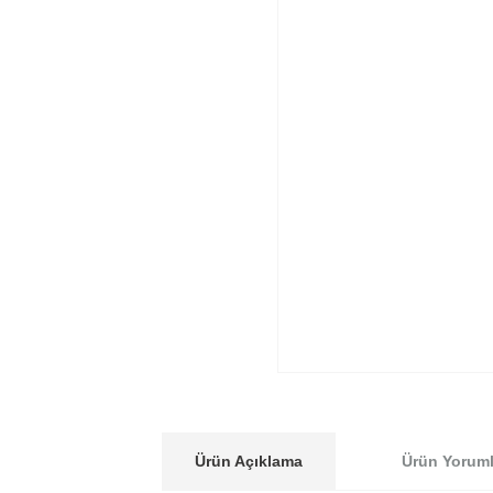
Ürün Açıklama
Ürün Yoruml