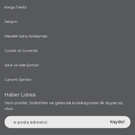
Kargo Takibi
İletişim
Mesafeli Satış Sözleşmesi
Gizlilik ve Güvenlik
İptal ve İade Şartları
Garanti Şartları
Haber Listesi
Yeni ürünler, İndirimler ve gelecek koleksiyonları ilk duyan siz
olun.
Kaydol