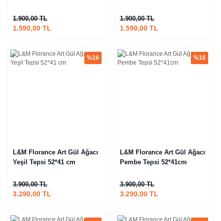
1.900,00 TL
1.900,00 TL
1.590,00 TL
1.590,00 TL
%16
%16
L&M Florance Art Gül Ağacı
L&M Florance Art Gül Ağacı
Yeşil Tepsi 52*41 cm
Pembe Tepsi 52*41cm
3.900,00 TL
3.900,00 TL
3.290,00 TL
3.290,00 TL