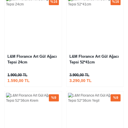
%16
%16
L&M Florance Art Gül Ağacı
L&M Florance Art Gül Ağacı
Tepsi 24cm
Tepsi 52*41cm
1.900,00 TL
3.900,00 TL
1.590,00 TL
3.290,00 TL
%9
%9