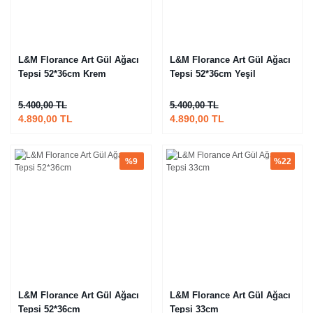
L&M Florance Art Gül Ağacı
L&M Florance Art Gül Ağacı
Tepsi 52*36cm Krem
Tepsi 52*36cm Yeşil
5.400,00 TL
5.400,00 TL
4.890,00 TL
4.890,00 TL
%9
%22
L&M Florance Art Gül Ağacı
L&M Florance Art Gül Ağacı
Tepsi 52*36cm
Tepsi 33cm