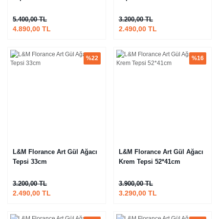
5.400,00 TL
3.200,00 TL
4.890,00 TL
2.490,00 TL
%22
%16
L&M Florance Art Gül Ağacı
L&M Florance Art Gül Ağacı
Tepsi 33cm
Krem Tepsi 52*41cm
3.200,00 TL
3.900,00 TL
2.490,00 TL
3.290,00 TL