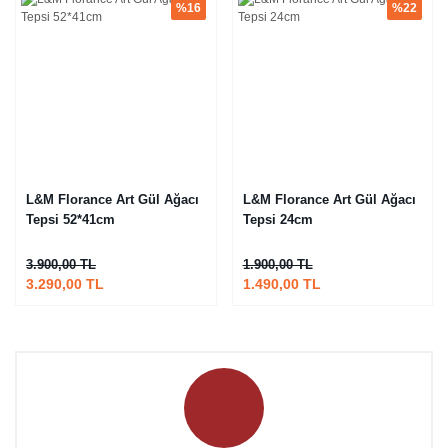
%16
%22
L&M Florance Art Gül Ağacı
L&M Florance Art Gül Ağacı
Tepsi 52*41cm
Tepsi 24cm
3.900,00 TL
1.900,00 TL
3.290,00 TL
1.490,00 TL