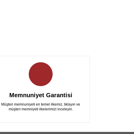
Memnuniyet Garantisi
Müşteri memnuniyeti en temel ilkemiz, tıklayın ve
müşteri memniyeti ilkelerimizi inceleyin.