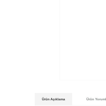
Ürün Açıklama
Ürün Yoruml